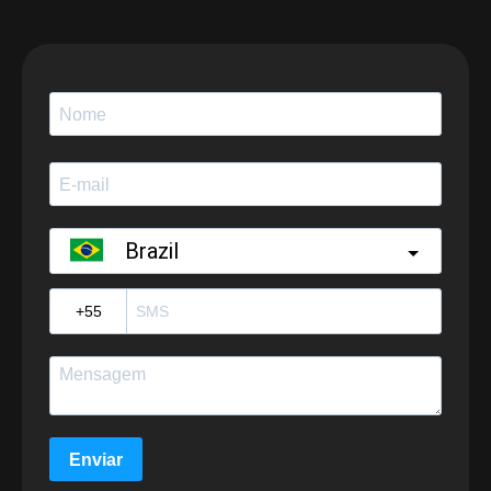
Brazil
?
Enviar